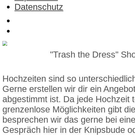
Datenschutz
"Trash the Dress" Sh
Hochzeiten sind so unterschiedlich
Gerne erstellen wir dir ein Angebo
abgestimmt ist. Da jede Hochzeit to
grenzenlose Möglichkeiten gibt die
besprechen wir das gerne bei ein
Gespräch hier in der Knipsbude o