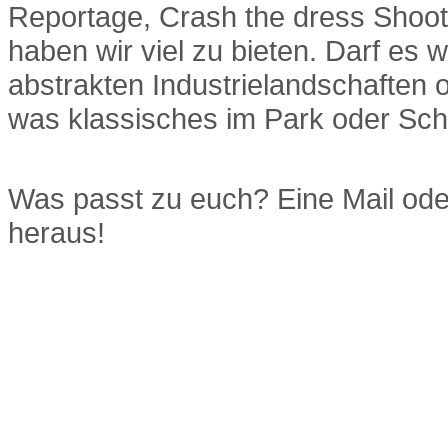
Reportage, Crash the dress Shoot
haben wir viel zu bieten. Darf es
abstrakten Industrielandschaften o
was klassisches im Park oder Sch
Was passt zu euch? Eine Mail oder
heraus!