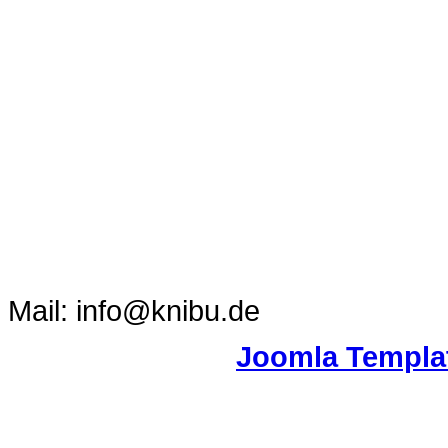
Mail: info@knibu.de
Joomla Templa