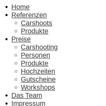
Home
Referenzen
Carshoots
Produkte
Preise
Carshooting
Personen
Produkte
Hochzeiten
Gutscheine
Workshops
Das Team
Impressum